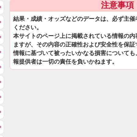
注意事項
結果・成績・オッズなどのデータは、必ず主催
ください。
本サイトのページ上に掲載されている情報の内
ますが、その内容の正確性および安全性を保証
情報に基づいて被ったいかなる損害についても
報提供者は一切の責任を負いかねます。