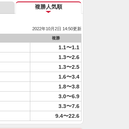
複勝人気順
2022年10月2日 14:50更新
複勝
1.1〜1.1
1.3〜2.6
1.3〜2.5
1.6〜3.4
1.8〜3.8
3.0〜6.9
3.3〜7.6
9.4〜22.6