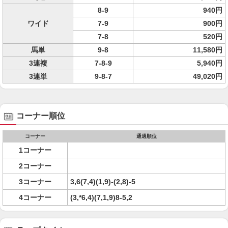
8-9
940円
ワイド
7-9
900円
7-8
520円
馬単
9-8
11,580円
3連複
7-8-9
5,940円
3連単
9-8-7
49,020円
コーナー順位
コーナー
通過順位
1コーナー
2コーナー
3コーナー
3,6(7,4)(1,9)-(2,8)-5
4コーナー
(3,*6,4)(7,1,9)8-5,2