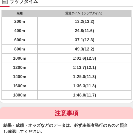
ラップタイム
距離
通過タイム（ラップタイム）
200m
13.2(13.2)
400m
24.8(11.6)
600m
37.1(12.3)
800m
49.3(12.2)
1000m
1:01.6(12.3)
1200m
1:13.7(12.1)
1400m
1:25.0(11.3)
1600m
1:36.3(11.3)
1800m
1:48.0(11.7)
注意事項
結果・成績・オッズなどのデータは、必ず主催者発行のものと照合
し確認してください。