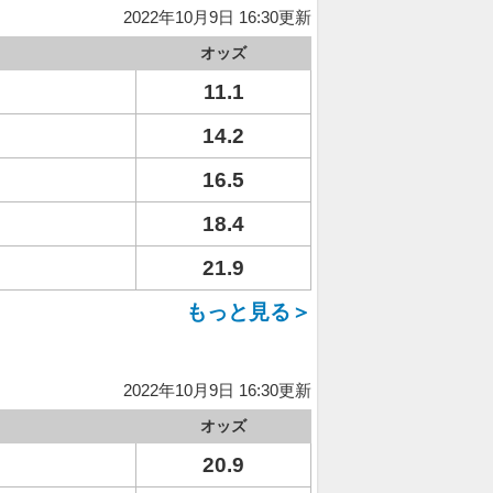
2022年10月9日 16:30更新
オッズ
11.1
14.2
16.5
18.4
21.9
もっと見る＞
2022年10月9日 16:30更新
オッズ
20.9