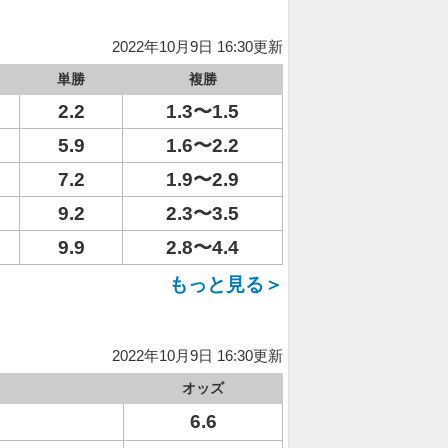
2022年10月9日 16:30更新
単勝
複勝
2.2
1.3〜1.5
5.9
1.6〜2.2
7.2
1.9〜2.9
9.2
2.3〜3.5
9.9
2.8〜4.4
もっと見る＞
2022年10月9日 16:30更新
オッズ
6.6