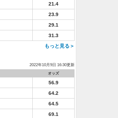
21.4
23.9
29.1
31.3
もっと見る＞
2022年10月9日 16:30更新
オッズ
56.9
64.2
64.5
69.1