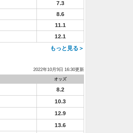
7.3
8.6
11.1
12.1
もっと見る＞
2022年10月9日 16:30更新
オッズ
8.2
10.3
12.9
13.6