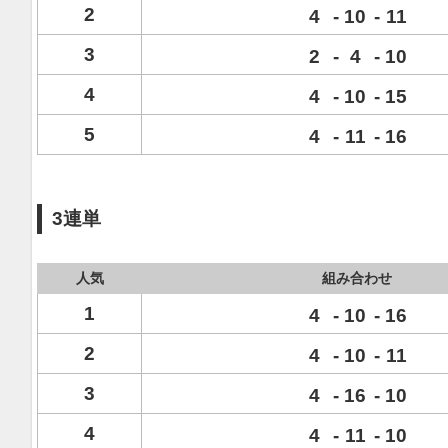
2
4
-
10
-
11
3
2
-
4
-
10
4
4
-
10
-
15
5
4
-
11
-
16
3連単
人気
組み合わせ
1
4
-
10
-
16
2
4
-
10
-
11
3
4
-
16
-
10
4
4
-
11
-
10