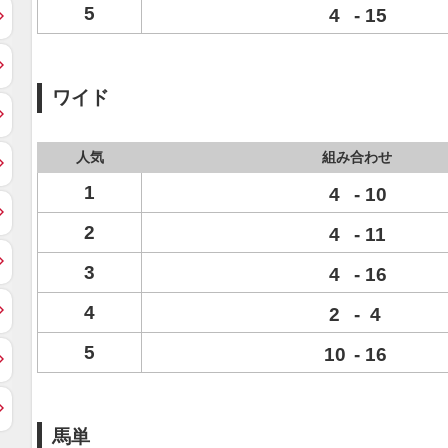
5
4
-
15
ワイド
人気
組み合わせ
1
4
-
10
2
4
-
11
3
4
-
16
4
2
-
4
5
10
-
16
馬単