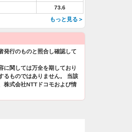
73.6
もっと見る＞
者発行のものと照合し確認して
容に関しては万全を期しており
するものではありません。 当該
、株式会社NTTドコモおよび情