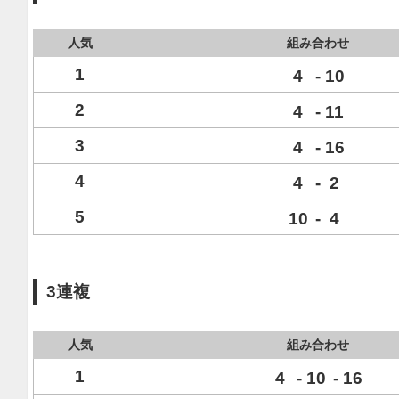
人気
組み合わせ
1
4
-
10
2
4
-
11
3
4
-
16
4
4
-
2
5
10
-
4
3連複
人気
組み合わせ
1
4
-
10
-
16