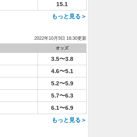
15.1
もっと見る＞
2022年10月9日 16:30更新
オッズ
3.5〜3.8
4.6〜5.1
5.2〜5.9
5.7〜6.3
6.1〜6.9
もっと見る＞