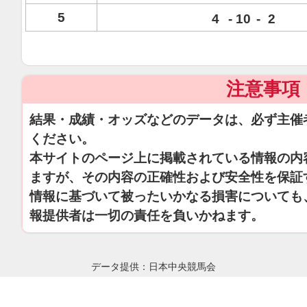
5
4
-
10
-
2
注意事項
結果・成績・オッズなどのデータは、必ず主催
ください。
本サイトのページ上に掲載されている情報の内
ますが、その内容の正確性および安全性を保証
情報に基づいて被ったいかなる損害についても
報提供者は一切の責任を負いかねます。
データ提供：日本中央競馬会