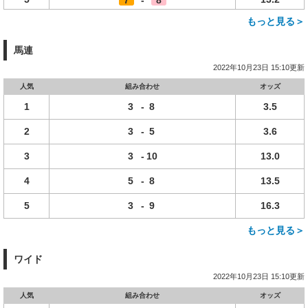
7
-
8
もっと見る＞
馬連
2022年10月23日 15:10更新
人気
組み合わせ
オッズ
1
3
-
8
3.5
2
3
-
5
3.6
3
3
-
10
13.0
4
5
-
8
13.5
5
3
-
9
16.3
もっと見る＞
ワイド
2022年10月23日 15:10更新
人気
組み合わせ
オッズ