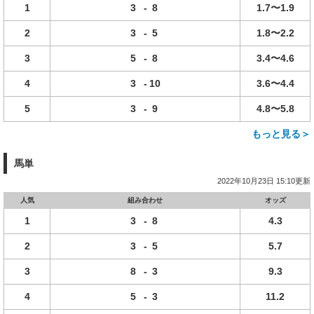
1
3
-
8
1.7〜1.9
2
3
-
5
1.8〜2.2
3
5
-
8
3.4〜4.6
4
3
-
10
3.6〜4.4
5
3
-
9
4.8〜5.8
もっと見る＞
馬単
2022年10月23日 15:10更新
人気
組み合わせ
オッズ
1
3
-
8
4.3
2
3
-
5
5.7
3
8
-
3
9.3
4
5
-
3
11.2