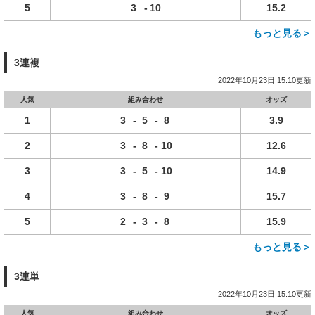
5
3
-
10
15.2
もっと見る＞
3連複
2022年10月23日 15:10更新
人気
組み合わせ
オッズ
1
3
-
5
-
8
3.9
2
3
-
8
-
10
12.6
3
3
-
5
-
10
14.9
4
3
-
8
-
9
15.7
5
2
-
3
-
8
15.9
もっと見る＞
3連単
2022年10月23日 15:10更新
人気
組み合わせ
オッズ