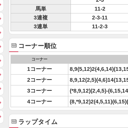
馬単
11-2
3連複
2-3-11
3連単
11-2-3
コーナー順位
コーナー
1コーナー
8,9(5,12)2(4,6,14)(13,1
2コーナー
8,9,12(2,5)(4,6)14(13,15
3コーナー
(*8,9,12)(2,4,5)-(6,15,1
4コーナー
(8,*9,12)2(4,5,11)(6,15)
ラップタイム