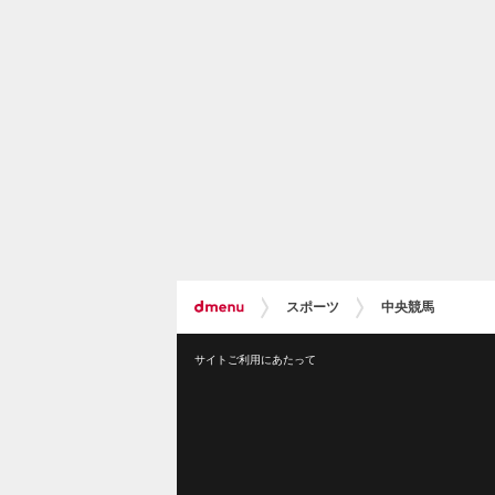
スポーツ
中央競馬
サイトご利用にあたって