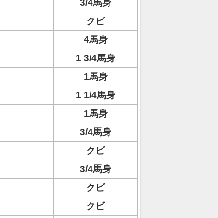
3/4馬身
クビ
4馬身
1 3/4馬身
1馬身
1 1/4馬身
1馬身
3/4馬身
クビ
3/4馬身
クビ
クビ