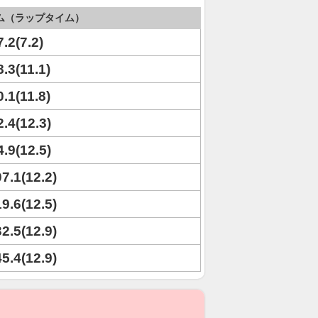
ム（ラップタイム）
7.2(7.2)
8.3(11.1)
0.1(11.8)
2.4(12.3)
4.9(12.5)
07.1(12.2)
19.6(12.5)
32.5(12.9)
45.4(12.9)