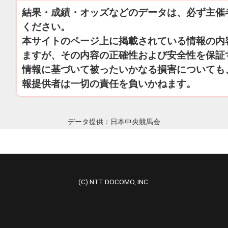
結果・成績・オッズなどのデータは、必ず主催
ください。
本サイトのページ上に掲載されている情報の内
ますが、その内容の正確性および安全性を保証
情報に基づいて被ったいかなる損害についても
報提供者は一切の責任を負いかねます。
データ提供：日本中央競馬会
(C) NTT DOCOMO, INC.