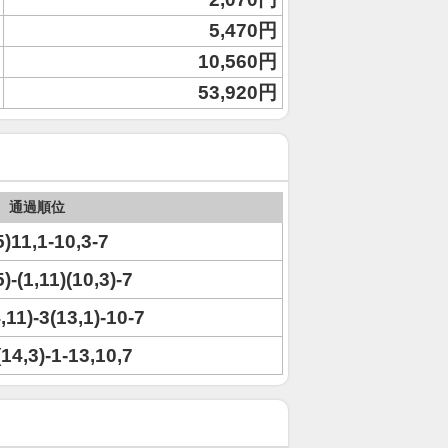
5,470円
10,560円
53,920円
通過順位
5)11,1-10,3-7
)-(1,11)(10,3)-7
4,11)-3(13,1)-10-7
(14,3)-1-13,10,7