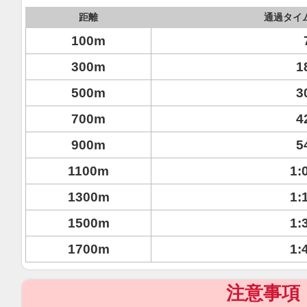
距離
通過タイ
100m
300m
1
500m
3
700m
4
900m
5
1100m
1:
1300m
1:
1500m
1:
1700m
1:
注意事項