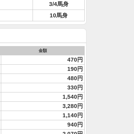
3/4馬身
10馬身
金額
470円
190円
480円
330円
1,540円
3,280円
1,140円
940円
2,070円