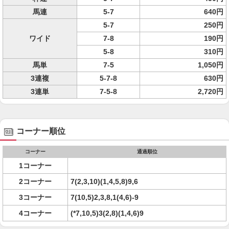
馬連
5-7
640円
5-7
250円
ワイド
7-8
190円
5-8
310円
馬単
7-5
1,050円
3連複
5-7-8
630円
3連単
7-5-8
2,720円
コーナー順位
コーナー
通過順位
1コーナー
2コーナー
7(2,3,10)(1,4,5,8)9,6
3コーナー
7(10,5)2,3,8,1(4,6)-9
4コーナー
(*7,10,5)3(2,8)(1,4,6)9