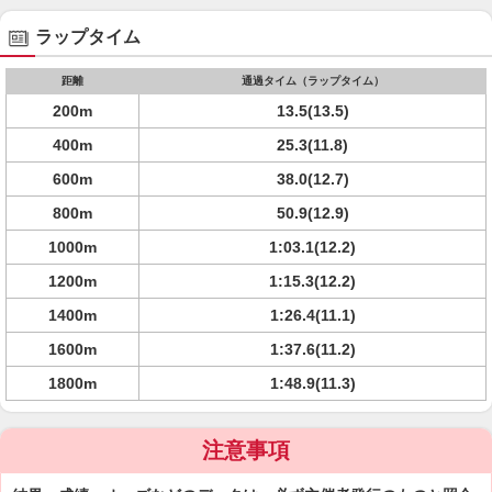
ラップタイム
距離
通過タイム（ラップタイム）
200m
13.5(13.5)
400m
25.3(11.8)
600m
38.0(12.7)
800m
50.9(12.9)
1000m
1:03.1(12.2)
1200m
1:15.3(12.2)
1400m
1:26.4(11.1)
1600m
1:37.6(11.2)
1800m
1:48.9(11.3)
注意事項