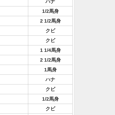
ハナ
1/2馬身
2 1/2馬身
クビ
クビ
1 1/4馬身
2 1/2馬身
1馬身
ハナ
クビ
1/2馬身
クビ