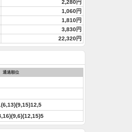
2,280円
1,060円
1,810円
3,830円
22,320円
通過順位
1(6,13)(9,15)12,5
3,16)(9,6)(12,15)5