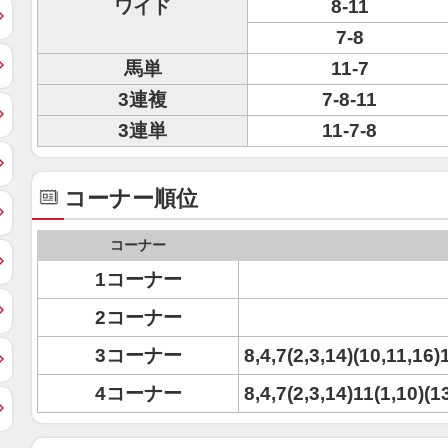
ワイド
8-11
7-8
馬単
11-7
3連複
7-8-11
3連単
11-7-8
コーナー順位
コーナー
1コーナー
2コーナー
3コーナー
8,4,7(2,3,14)(10,11,16)
4コーナー
8,4,7(2,3,14)11(1,10)(1