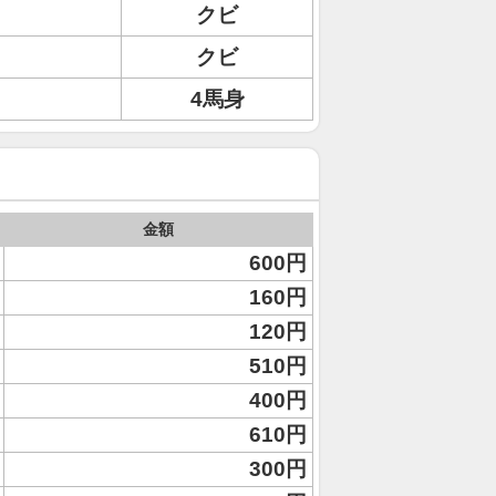
クビ
クビ
4馬身
金額
600円
160円
120円
510円
400円
610円
300円