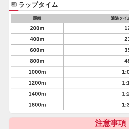
ラップタイム
距離
通過タイ
200m
1
400m
2
600m
3
800m
4
1000m
1:
1200m
1:
1400m
1:
1600m
1:
注意事項