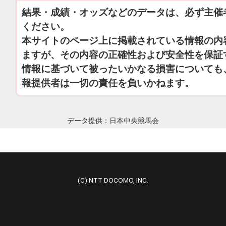
結果・成績・オッズなどのデータは、必ず主催
ください。
本サイトのページ上に掲載されている情報の内
ますが、その内容の正確性および安全性を保証
情報に基づいて被ったいかなる損害についても
報提供者は一切の責任を負いかねます。
データ提供：日本中央競馬会
(C) NTT DOCOMO, INC.