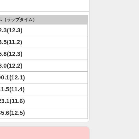
ム（ラップタイム）
2.3(12.3)
3.5(11.2)
5.8(12.3)
8.0(12.2)
00.1(12.1)
11.5(11.4)
23.1(11.6)
35.6(12.5)