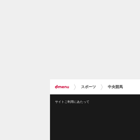
スポーツ
中央競馬
サイトご利用にあたって