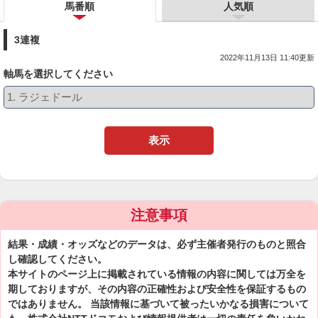
馬番順
人気順
3連複
2022年11月13日 11:40更新
軸馬を選択してください
表示
注意事項
結果・成績・オッズなどのデータは、必ず主催者発行のものと照合
し確認してください。
本サイトのページ上に掲載されている情報の内容に関しては万全を
期しておりますが、その内容の正確性および安全性を保証するもの
ではありません。 当該情報に基づいて被ったいかなる損害について