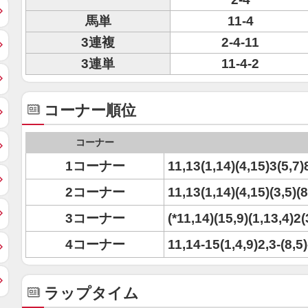
馬単
11-4
3連複
2-4-11
3連単
11-4-2
コーナー順位
コーナー
1コーナー
11,13(1,14)(4,15)3(5,7)8
2コーナー
11,13(1,14)(4,15)(3,5)(
3コーナー
(*11,14)(15,9)(1,13,4)2(
4コーナー
11,14-15(1,4,9)2,3-(8,5)
ラップタイム