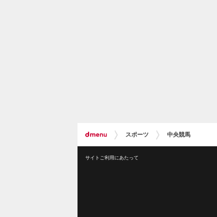
スポーツ
中央競馬
サイトご利用にあたって