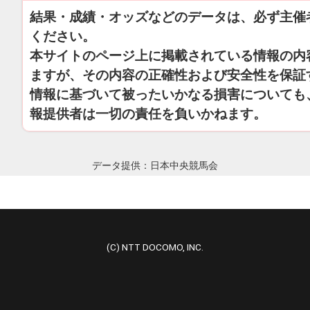
結果・成績・オッズなどのデータは、必ず主催
ください。
本サイトのページ上に掲載されている情報の内
ますが、その内容の正確性および安全性を保証
情報に基づいて被ったいかなる損害についても
報提供者は一切の責任を負いかねます。
データ提供：日本中央競馬会
(C) NTT DOCOMO, INC.