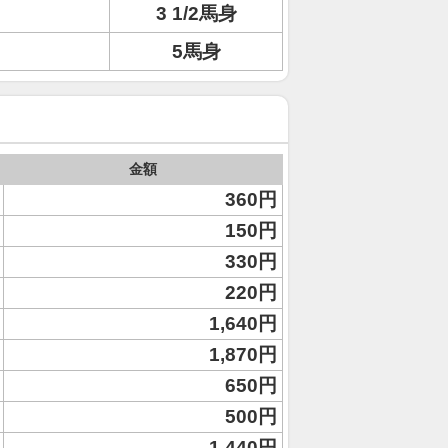
3 1/2馬身
5馬身
金額
360円
150円
330円
220円
1,640円
1,870円
650円
500円
1,440円