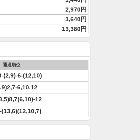
2,970円
3,640円
13,380円
通過順位
-(2,9)-6-(12,10)
8,9)2,7-6,10,12
3,5)8,7(6,10)-12
-(13,6)(12,10,7)