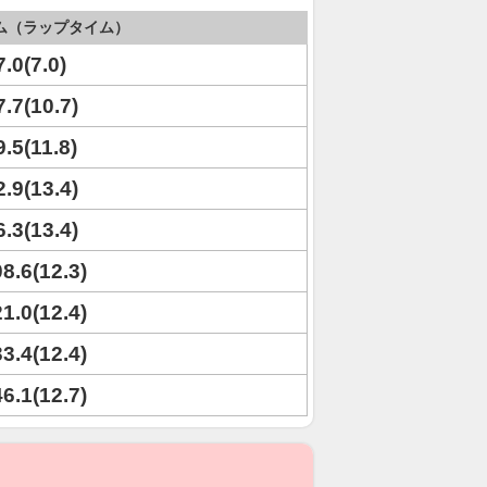
ム（ラップタイム）
7.0(7.0)
7.7(10.7)
9.5(11.8)
2.9(13.4)
6.3(13.4)
08.6(12.3)
21.0(12.4)
33.4(12.4)
46.1(12.7)