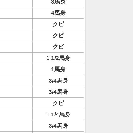
3馬身
4馬身
クビ
クビ
クビ
1 1/2馬身
1馬身
3/4馬身
3/4馬身
クビ
1 1/4馬身
3/4馬身