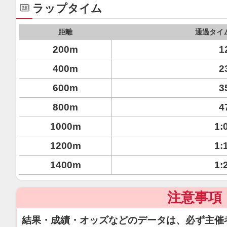
ラップタイム
距離
通過タイ
200m
1
400m
2
600m
3
800m
4
1000m
1:
1200m
1:
1400m
1:
注意事項
結果・成績・オッズなどのデータは、必ず主催