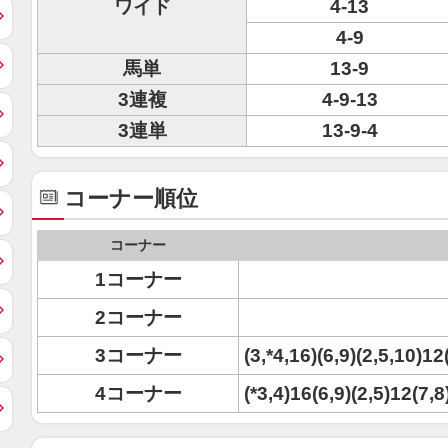
ワイド
4-13
4-9
馬単
13-9
3連複
4-9-13
3連単
13-9-4
コーナー順位
コーナー
1コーナー
2コーナー
3コーナー
(3,*4,16)(6,9)(2,5,10)12
4コーナー
(*3,4)16(6,9)(2,5)12(7,8