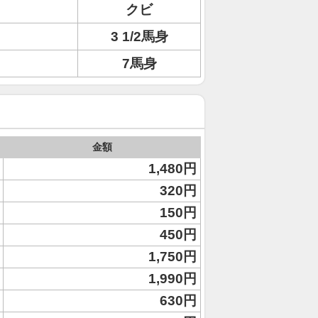
クビ
3 1/2馬身
7馬身
金額
1,480円
320円
150円
450円
1,750円
1,990円
630円