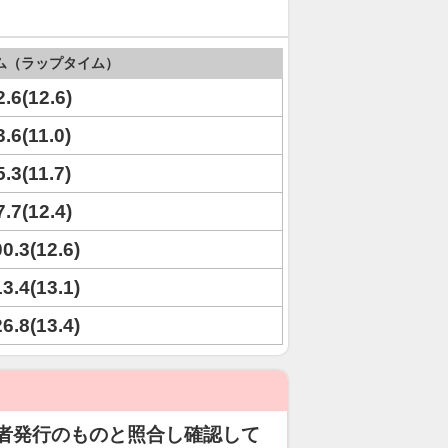
ム（ラップタイム）
2.6(12.6)
3.6(11.0)
5.3(11.7)
7.7(12.4)
00.3(12.6)
13.4(13.1)
26.8(13.4)
者発行のものと照合し確認して