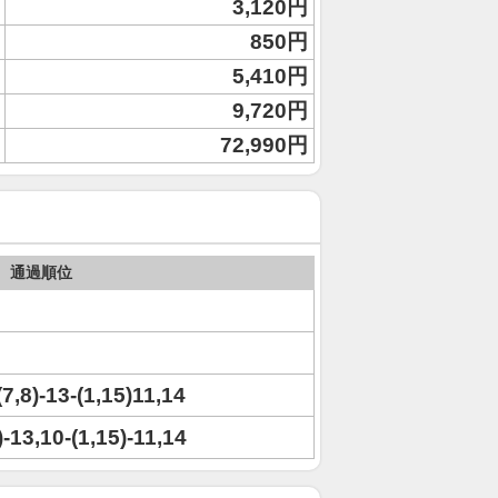
3,120円
850円
5,410円
9,720円
72,990円
通過順位
(7,8)-13-(1,15)11,14
)-13,10-(1,15)-11,14