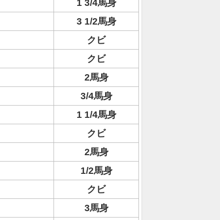
1 3/4馬身
3 1/2馬身
クビ
クビ
2馬身
3/4馬身
1 1/4馬身
クビ
2馬身
1/2馬身
クビ
3馬身