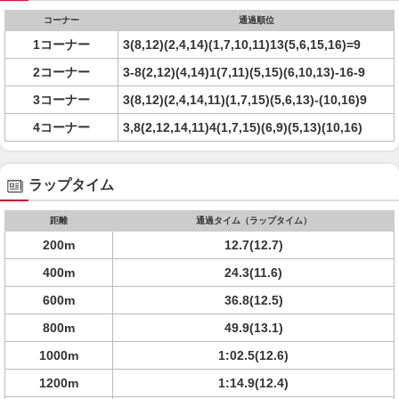
コーナー
通過順位
1コーナー
3(8,12)(2,4,14)(1,7,10,11)13(5,6,15,16)=9
2コーナー
3-8(2,12)(4,14)1(7,11)(5,15)(6,10,13)-16-9
3コーナー
3(8,12)(2,4,14,11)(1,7,15)(5,6,13)-(10,16)9
4コーナー
3,8(2,12,14,11)4(1,7,15)(6,9)(5,13)(10,16)
ラップタイム
距離
通過タイム（ラップタイム）
200m
12.7(12.7)
400m
24.3(11.6)
600m
36.8(12.5)
800m
49.9(13.1)
1000m
1:02.5(12.6)
1200m
1:14.9(12.4)