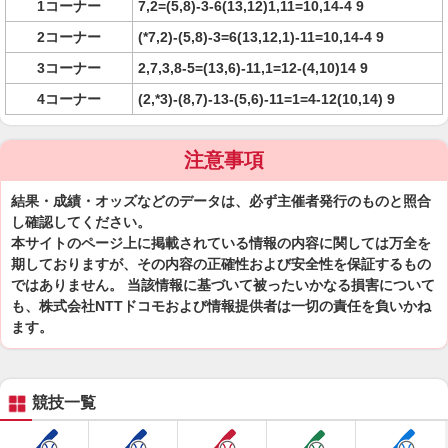
1コーナー
7,2=(5,8)-3-6(13,12)1,11=10,14-4 9
2コーナー
(*7,2)-(5,8)-3=6(13,12,1)-11=10,14-4 9
3コーナー
2,7,3,8-5=(13,6)-11,1=12-(4,10)14 9
4コーナー
(2,*3)-(8,7)-13-(5,6)-11=1=4-12(10,14) 9
注意事項
結果・成績・オッズなどのデータは、必ず主催者発行のものと照合
し確認してください。
本サイトのページ上に掲載されている情報の内容に関しては万全を
期しておりますが、その内容の正確性および安全性を保証するもの
ではありません。 当該情報に基づいて被ったいかなる損害について
も、株式会社NTTドコモおよび情報提供者は一切の責任を負いかね
ます。
競技一覧