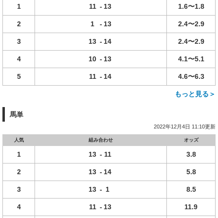
1
11
-
13
1.6〜1.8
2
1
-
13
2.4〜2.9
3
13
-
14
2.4〜2.9
4
10
-
13
4.1〜5.1
5
11
-
14
4.6〜6.3
もっと見る＞
馬単
2022年12月4日 11:10更新
人気
組み合わせ
オッズ
1
13
-
11
3.8
2
13
-
14
5.8
3
13
-
1
8.5
4
11
-
13
11.9