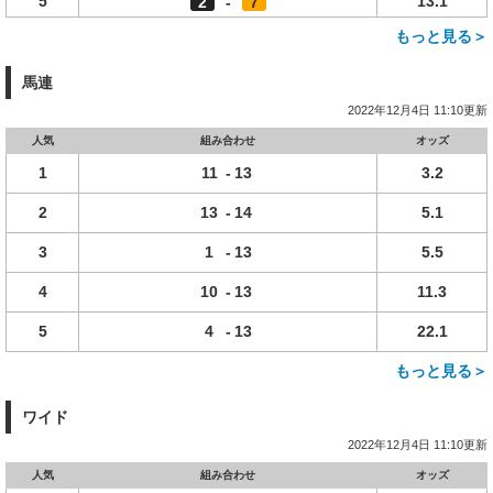
5
13.1
2
-
7
もっと見る＞
馬連
2022年12月4日 11:10更新
人気
組み合わせ
オッズ
1
11
-
13
3.2
2
13
-
14
5.1
3
1
-
13
5.5
4
10
-
13
11.3
5
4
-
13
22.1
もっと見る＞
ワイド
2022年12月4日 11:10更新
人気
組み合わせ
オッズ