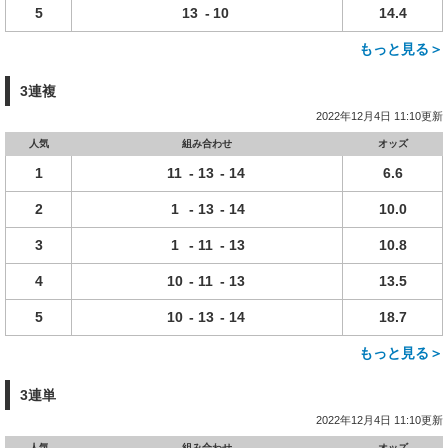
5
13
-
10
14.4
もっと見る＞
3連複
2022年12月4日 11:10更新
人気
組み合わせ
オッズ
1
11
-
13
-
14
6.6
2
1
-
13
-
14
10.0
3
1
-
11
-
13
10.8
4
10
-
11
-
13
13.5
5
10
-
13
-
14
18.7
もっと見る＞
3連単
2022年12月4日 11:10更新
人気
組み合わせ
オッズ