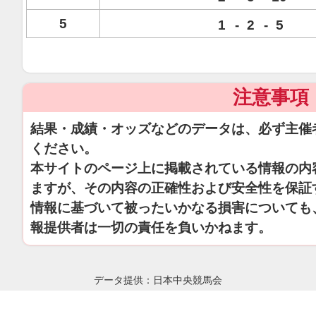
5
1
-
2
-
5
注意事項
結果・成績・オッズなどのデータは、必ず主催
ください。
本サイトのページ上に掲載されている情報の内
ますが、その内容の正確性および安全性を保証
情報に基づいて被ったいかなる損害についても
報提供者は一切の責任を負いかねます。
データ提供：日本中央競馬会