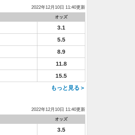
2022年12月10日 11:40更新
オッズ
3.1
5.5
8.9
11.8
15.5
もっと見る＞
2022年12月10日 11:40更新
オッズ
3.5