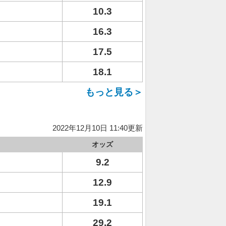
10.3
16.3
17.5
18.1
もっと見る＞
2022年12月10日 11:40更新
オッズ
9.2
12.9
19.1
29.2