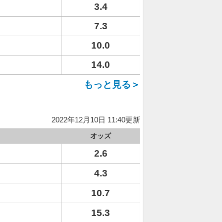
3.4
7.3
10.0
14.0
もっと見る＞
2022年12月10日 11:40更新
オッズ
2.6
4.3
10.7
15.3