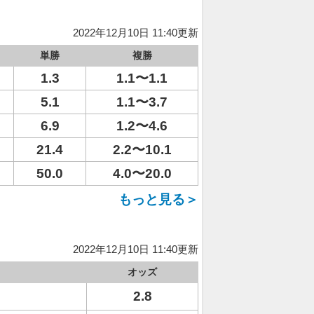
2022年12月10日 11:40更新
単勝
複勝
1.3
1.1〜1.1
5.1
1.1〜3.7
6.9
1.2〜4.6
21.4
2.2〜10.1
50.0
4.0〜20.0
もっと見る＞
2022年12月10日 11:40更新
オッズ
2.8