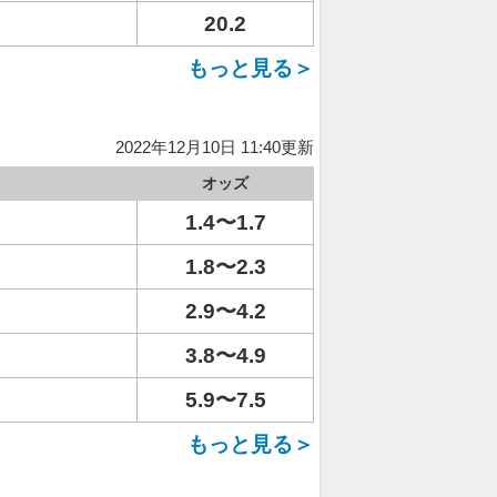
20.2
もっと見る＞
2022年12月10日 11:40更新
オッズ
1.4〜1.7
1.8〜2.3
2.9〜4.2
3.8〜4.9
5.9〜7.5
もっと見る＞