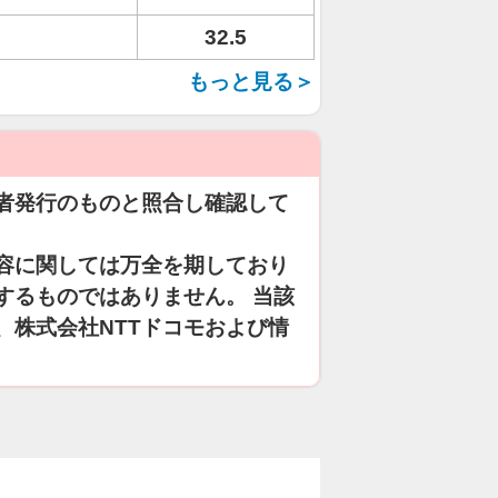
32.5
もっと見る＞
者発行のものと照合し確認して
容に関しては万全を期しており
するものではありません。 当該
、株式会社NTTドコモおよび情