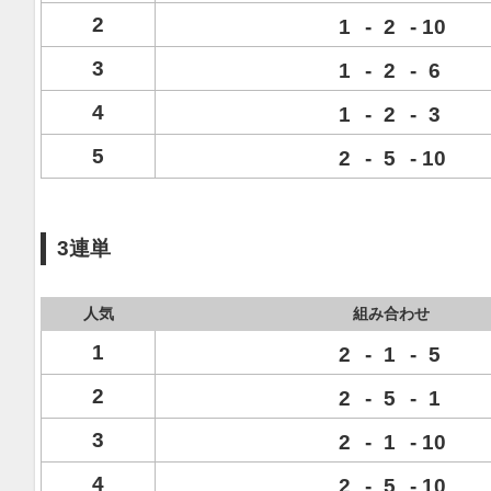
2
1
-
2
-
10
3
1
-
2
-
6
4
1
-
2
-
3
5
2
-
5
-
10
3連単
人気
組み合わせ
1
2
-
1
-
5
2
2
-
5
-
1
3
2
-
1
-
10
4
2
-
5
-
10