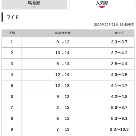
馬番順
人気順
ワイド
2022年12月11日 16:40更新
人気
組み合わせ
オッズ
1
9
-
13
3.3〜3.7
2
13
-
14
3.7〜4.2
3
9
-
14
3.8〜4.4
4
12
-
14
4.0〜4.5
5
12
-
13
4.1〜4.7
6
9
-
12
4.2〜4.8
7
2
-
13
8.0〜8.7
8
6
-
13
8.3〜9.1
9
7
-
13
9.3〜10.3