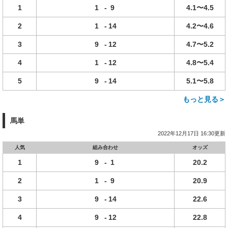
1
1
-
9
4.1〜4.5
2
1
-
14
4.2〜4.6
3
9
-
12
4.7〜5.2
4
1
-
12
4.8〜5.4
5
9
-
14
5.1〜5.8
もっと見る＞
馬単
2022年12月17日 16:30更新
人気
組み合わせ
オッズ
1
9
-
1
20.2
2
1
-
9
20.9
3
9
-
14
22.6
4
9
-
12
22.8