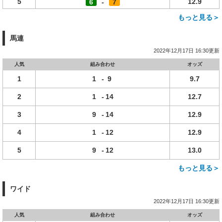
5
12.9
6
-
7
もっと見る＞
馬連
2022年12月17日 16:30更新
人気
組み合わせ
オッズ
1
1
-
9
9.7
2
1
-
14
12.7
3
9
-
14
12.9
4
1
-
12
12.9
5
9
-
12
13.0
もっと見る＞
ワイド
2022年12月17日 16:30更新
人気
組み合わせ
オッズ