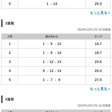
5
1
-
14
25.3
もっと見る＞
3連複
2022年12月17日 16:30更新
人気
組み合わせ
オッズ
1
1
-
9
-
12
18.7
2
1
-
9
-
14
19.7
3
1
-
12
-
14
23.6
4
9
-
12
-
14
24.3
5
1
-
7
-
9
27.5
もっと見る＞
3連単
2022年12月17日 16:30更新