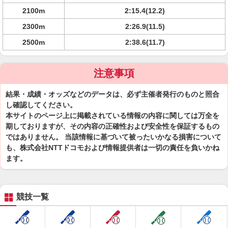
2100m
2:15.4(12.2)
2300m
2:26.9(11.5)
2500m
2:38.6(11.7)
注意事項
結果・成績・オッズなどのデータは、必ず主催者発行のものと照合
し確認してください。
本サイトのページ上に掲載されている情報の内容に関しては万全を
期しておりますが、その内容の正確性および安全性を保証するもの
ではありません。 当該情報に基づいて被ったいかなる損害について
も、株式会社NTTドコモおよび情報提供者は一切の責任を負いかね
ます。
競技一覧