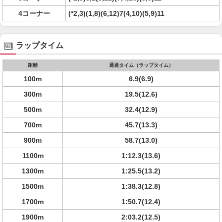
4コーナー
(*2,3)(1,8)(6,12)7(4,10)(5,9)11
ラップタイム
距離
通過タイム（ラップタイム）
100m
6.9(6.9)
300m
19.5(12.6)
500m
32.4(12.9)
700m
45.7(13.3)
900m
58.7(13.0)
1100m
1:12.3(13.6)
1300m
1:25.5(13.2)
1500m
1:38.3(12.8)
1700m
1:50.7(12.4)
1900m
2:03.2(12.5)