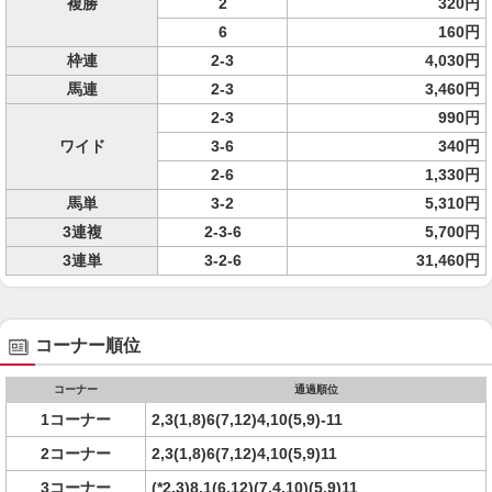
複勝
2
320円
6
160円
枠連
2-3
4,030円
馬連
2-3
3,460円
2-3
990円
ワイド
3-6
340円
2-6
1,330円
馬単
3-2
5,310円
3連複
2-3-6
5,700円
3連単
3-2-6
31,460円
コーナー順位
コーナー
通過順位
1コーナー
2,3(1,8)6(7,12)4,10(5,9)-11
2コーナー
2,3(1,8)6(7,12)4,10(5,9)11
3コーナー
(*2,3)8,1(6,12)(7,4,10)(5,9)11