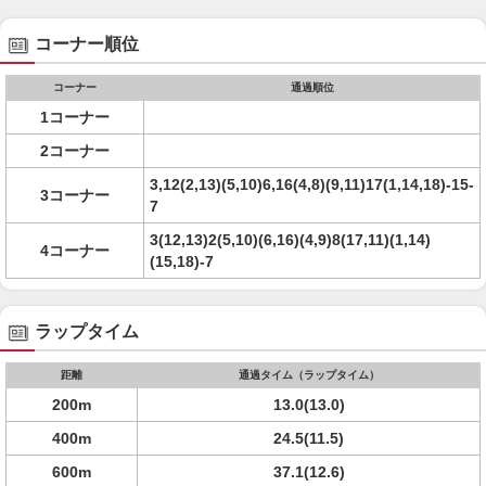
コーナー順位
コーナー
通過順位
1コーナー
2コーナー
3,12(2,13)(5,10)6,16(4,8)(9,11)17(1,14,18)-15-
3コーナー
7
3(12,13)2(5,10)(6,16)(4,9)8(17,11)(1,14)
4コーナー
(15,18)-7
ラップタイム
距離
通過タイム（ラップタイム）
200m
13.0(13.0)
400m
24.5(11.5)
600m
37.1(12.6)