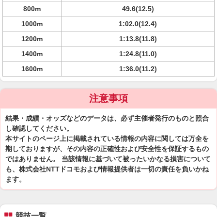
800m
49.6(12.5)
1000m
1:02.0(12.4)
1200m
1:13.8(11.8)
1400m
1:24.8(11.0)
1600m
1:36.0(11.2)
注意事項
結果・成績・オッズなどのデータは、必ず主催者発行のものと照合
し確認してください。
本サイトのページ上に掲載されている情報の内容に関しては万全を
期しておりますが、その内容の正確性および安全性を保証するもの
ではありません。 当該情報に基づいて被ったいかなる損害について
も、株式会社NTTドコモおよび情報提供者は一切の責任を負いかね
ます。
競技一覧