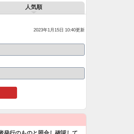
人気順
2023年1月15日 10:40更新
者発行のものと照合し確認して