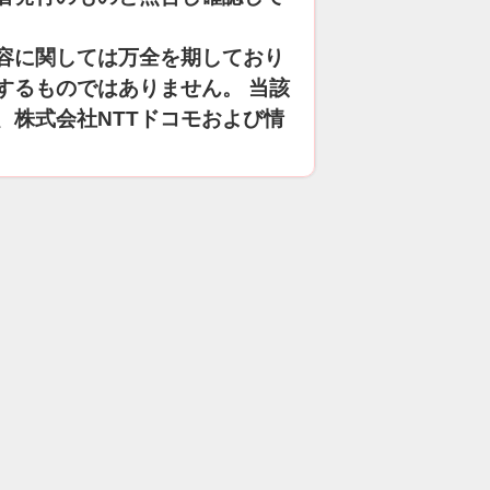
容に関しては万全を期しており
するものではありません。 当該
、株式会社NTTドコモおよび情