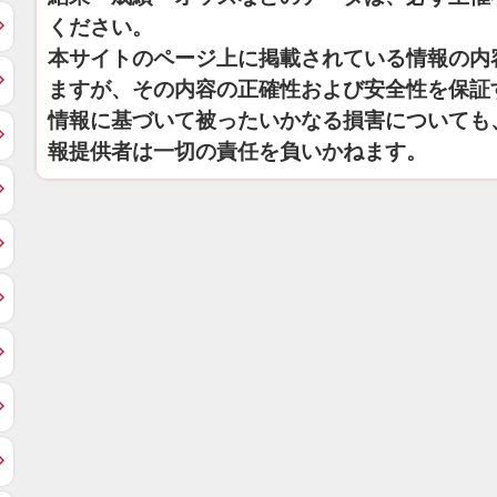
ください。
本サイトのページ上に掲載されている情報の内
ますが、その内容の正確性および安全性を保証
情報に基づいて被ったいかなる損害についても
報提供者は一切の責任を負いかねます。