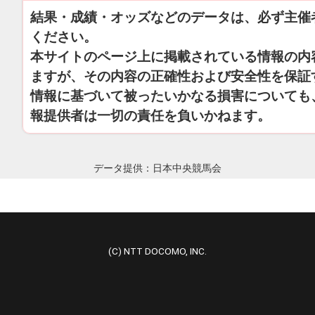
結果・成績・オッズなどのデータは、必ず主催
ください。
本サイトのページ上に掲載されている情報の内
ますが、その内容の正確性および安全性を保証
情報に基づいて被ったいかなる損害についても
報提供者は一切の責任を負いかねます。
データ提供：日本中央競馬会
(C) NTT DOCOMO, INC.