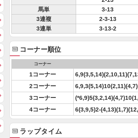
馬単
3-13
3連複
2-3-13
3連単
3-13-2
コーナー順位
コーナー
1コーナー
6,9(3,5,14)(2,10,11)(7,1
2コーナー
6,9,3(5,14)10(2,11)(4,7
3コーナー
(*6,9)5(3,2,14)(4,7)10(
4コーナー
6(3,9,5)2-(4,13)(1,7)(1
ラップタイム