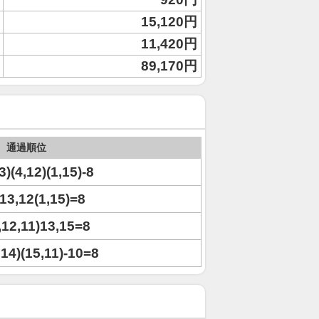
15,120円
11,420円
89,170円
通過順位
3)(4,12)(1,15)-8
)13,12(1,15)=8
1,12,11)13,15=8
2,14)(15,11)-10=8