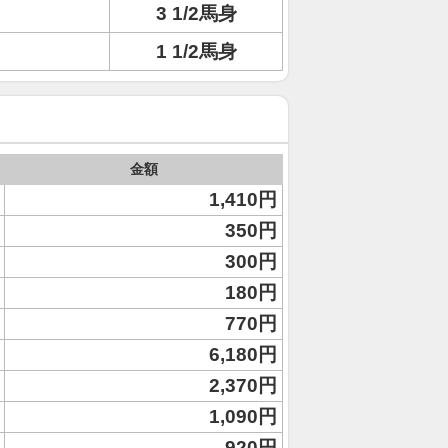
3 1/2馬身
1 1/2馬身
金額
1,410円
350円
300円
180円
770円
6,180円
2,370円
1,090円
920円