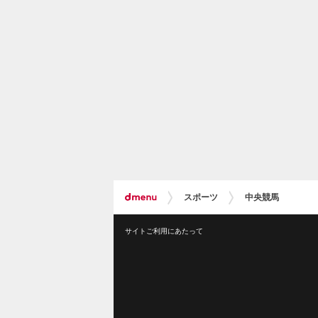
スポーツ
中央競馬
サイトご利用にあたって