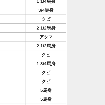
1 1/4馬身
3/4馬身
クビ
2 1/2馬身
アタマ
2 1/2馬身
クビ
1 3/4馬身
クビ
クビ
5馬身
5馬身