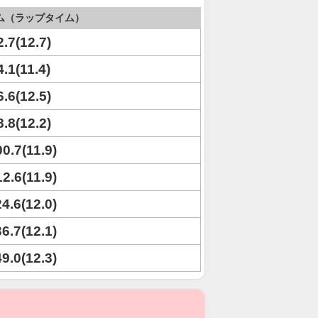
ム（ラップタイム）
2.7(12.7)
4.1(11.4)
6.6(12.5)
8.8(12.2)
00.7(11.9)
12.6(11.9)
24.6(12.0)
36.7(12.1)
49.0(12.3)