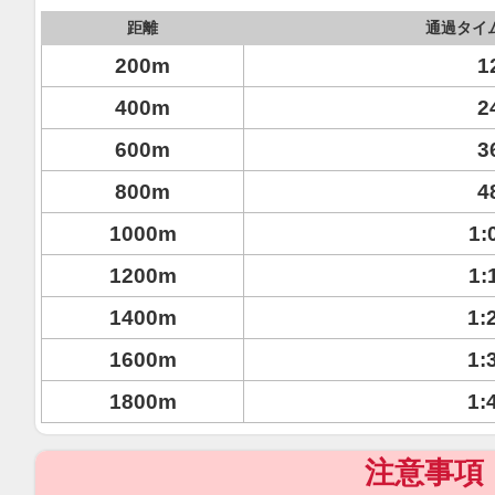
距離
通過タイ
200m
1
400m
2
600m
3
800m
4
1000m
1:
1200m
1:
1400m
1:
1600m
1:
1800m
1:
注意事項