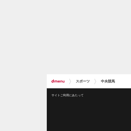
スポーツ
中央競馬
サイトご利用にあたって