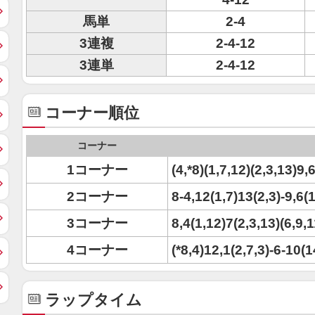
馬単
2-4
3連複
2-4-12
3連単
2-4-12
コーナー順位
コーナー
1コーナー
(4,*8)(1,7,12)(2,3,13)9,
2コーナー
8-4,12(1,7)13(2,3)-9,6(
3コーナー
8,4(1,12)7(2,3,13)(6,9,
4コーナー
(*8,4)12,1(2,7,3)-6-10(
ラップタイム