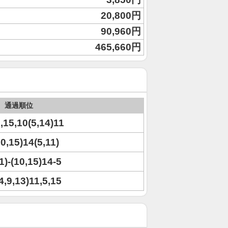
20,800円
90,960円
465,660円
通過順位
6,15,10(5,14)11
10,15)14(5,11)
11)-(10,15)14-5
14,9,13)11,5,15