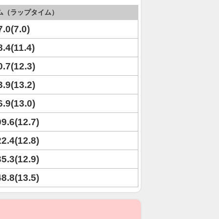
ム（ラップタイム）
7.0(7.0)
8.4(11.4)
0.7(12.3)
3.9(13.2)
6.9(13.0)
09.6(12.7)
22.4(12.8)
35.3(12.9)
48.8(13.5)