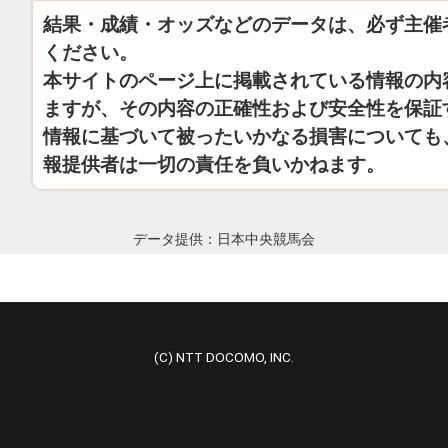
結果・成績・オッズなどのデータは、必ず主催
ください。
本サイトのページ上に掲載されている情報の内
ますが、その内容の正確性および安全性を保証
情報に基づいて被ったいかなる損害についても
報提供者は一切の責任を負いかねます。
データ提供：日本中央競馬会
(C) NTT DOCOMO, INC.