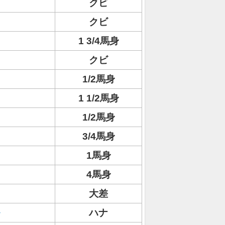
クビ
クビ
1 3/4馬身
クビ
1/2馬身
1 1/2馬身
1/2馬身
3/4馬身
1馬身
4馬身
大差
ハナ