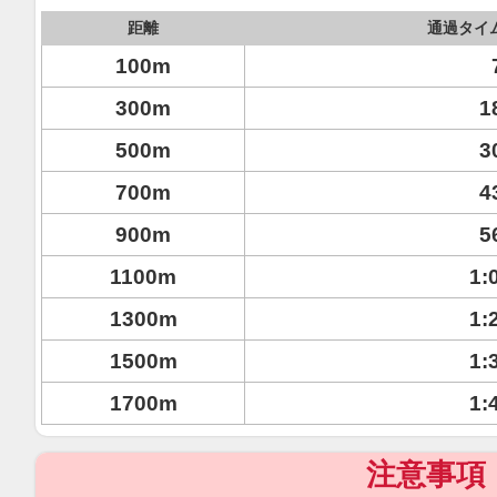
距離
通過タイ
100m
300m
1
500m
3
700m
4
900m
5
1100m
1:
1300m
1:
1500m
1:
1700m
1:
注意事項