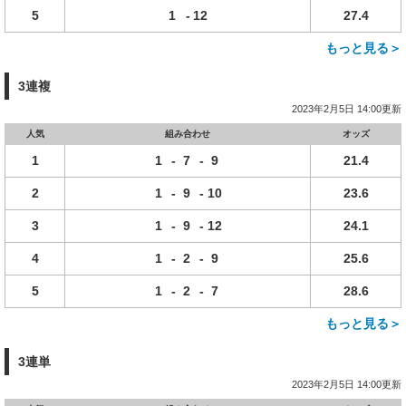
5
1
-
12
27.4
もっと見る＞
3連複
2023年2月5日 14:00更新
人気
組み合わせ
オッズ
1
1
-
7
-
9
21.4
2
1
-
9
-
10
23.6
3
1
-
9
-
12
24.1
4
1
-
2
-
9
25.6
5
1
-
2
-
7
28.6
もっと見る＞
3連単
2023年2月5日 14:00更新