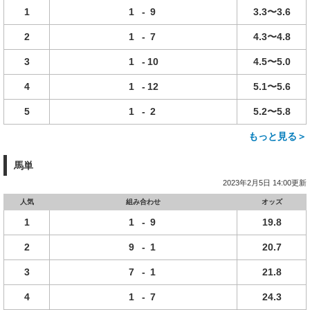
1
1
-
9
3.3〜3.6
2
1
-
7
4.3〜4.8
3
1
-
10
4.5〜5.0
4
1
-
12
5.1〜5.6
5
1
-
2
5.2〜5.8
もっと見る＞
馬単
2023年2月5日 14:00更新
人気
組み合わせ
オッズ
1
1
-
9
19.8
2
9
-
1
20.7
3
7
-
1
21.8
4
1
-
7
24.3