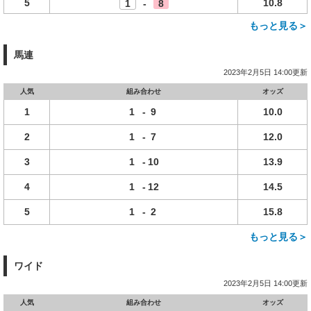
5
10.8
1
-
8
もっと見る＞
馬連
2023年2月5日 14:00更新
人気
組み合わせ
オッズ
1
1
-
9
10.0
2
1
-
7
12.0
3
1
-
10
13.9
4
1
-
12
14.5
5
1
-
2
15.8
もっと見る＞
ワイド
2023年2月5日 14:00更新
人気
組み合わせ
オッズ