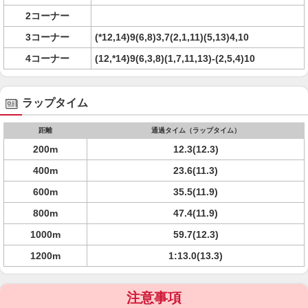
2コーナー
3コーナー
(*12,14)9(6,8)3,7(2,1,11)(5,13)4,10
4コーナー
(12,*14)9(6,3,8)(1,7,11,13)-(2,5,4)10
ラップタイム
距離
通過タイム（ラップタイム）
200m
12.3(12.3)
400m
23.6(11.3)
600m
35.5(11.9)
800m
47.4(11.9)
1000m
59.7(12.3)
1200m
1:13.0(13.3)
注意事項