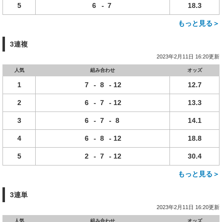
5
6
-
7
18.3
もっと見る＞
3連複
2023年2月11日 16:20更新
人気
組み合わせ
オッズ
1
7
-
8
-
12
12.7
2
6
-
7
-
12
13.3
3
6
-
7
-
8
14.1
4
6
-
8
-
12
18.8
5
2
-
7
-
12
30.4
もっと見る＞
3連単
2023年2月11日 16:20更新
人気
組み合わせ
オッズ