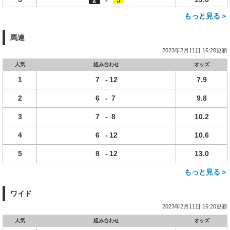
2
-
5
もっと見る＞
馬連
2023年2月11日 16:20更新
人気
組み合わせ
オッズ
1
7
-
12
7.9
2
6
-
7
9.8
3
7
-
8
10.2
4
6
-
12
10.6
5
8
-
12
13.0
もっと見る＞
ワイド
2023年2月11日 16:20更新
人気
組み合わせ
オッズ