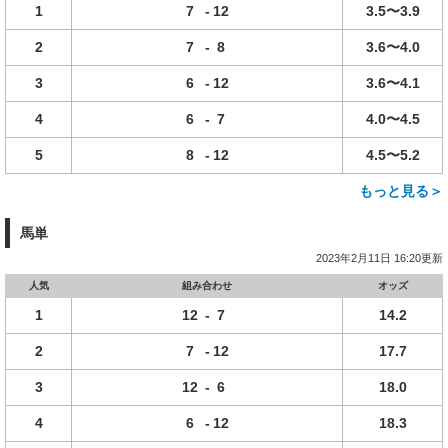
1
7
-
12
3.5〜3.9
2
7
-
8
3.6〜4.0
3
6
-
12
3.6〜4.1
4
6
-
7
4.0〜4.5
5
8
-
12
4.5〜5.2
もっと見る＞
馬単
2023年2月11日 16:20更新
人気
組み合わせ
オッズ
1
12
-
7
14.2
2
7
-
12
17.7
3
12
-
6
18.0
4
6
-
12
18.3