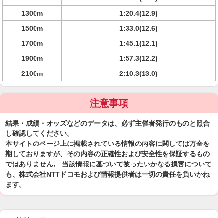
1300m
1:20.4(12.9)
1500m
1:33.0(12.6)
1700m
1:45.1(12.1)
1900m
1:57.3(12.2)
2100m
2:10.3(13.0)
注意事項
結果・成績・オッズなどのデータは、必ず主催者発行のものと照合
し確認してください。
本サイトのページ上に掲載されている情報の内容に関しては万全を
期しておりますが、その内容の正確性および安全性を保証するもの
ではありません。 当該情報に基づいて被ったいかなる損害について
も、株式会社NTTドコモおよび情報提供者は一切の責任を負いかね
ます。