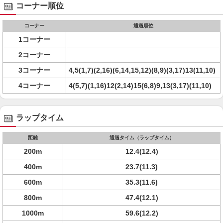
コーナー順位
コーナー
通過順位
1コーナー
2コーナー
3コーナー
4,5(1,7)(2,16)(6,14,15,12)(8,9)(3,17)13(11,10)
4コーナー
4(5,7)(1,16)12(2,14)15(6,8)9,13(3,17)(11,10)
ラップタイム
距離
通過タイム（ラップタイム）
200m
12.4(12.4)
400m
23.7(11.3)
600m
35.3(11.6)
800m
47.4(12.1)
1000m
59.6(12.2)