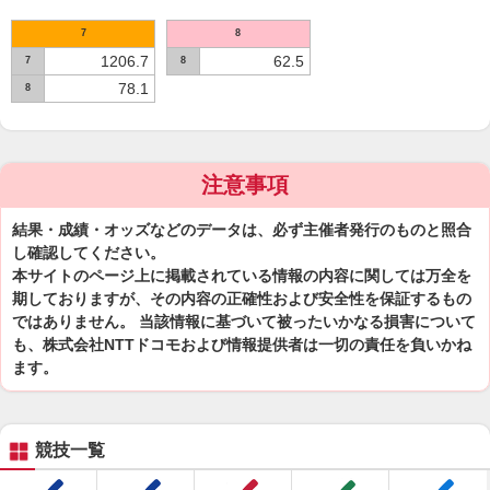
7
8
1206.7
62.5
7
8
78.1
8
注意事項
結果・成績・オッズなどのデータは、必ず主催者発行のものと照合
し確認してください。
本サイトのページ上に掲載されている情報の内容に関しては万全を
期しておりますが、その内容の正確性および安全性を保証するもの
ではありません。 当該情報に基づいて被ったいかなる損害について
も、株式会社NTTドコモおよび情報提供者は一切の責任を負いかね
ます。
競技一覧