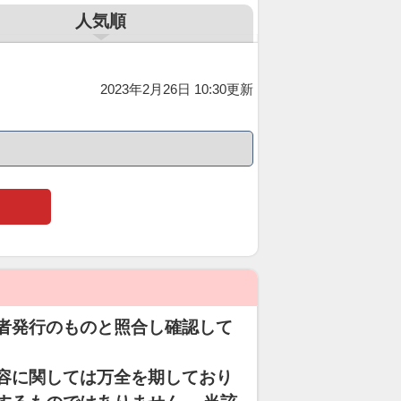
人気順
2023年2月26日 10:30更新
者発行のものと照合し確認して
容に関しては万全を期しており