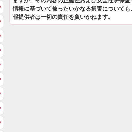
ますが、その内容の正確性および安全性を保証
情報に基づいて被ったいかなる損害についても
報提供者は一切の責任を負いかねます。