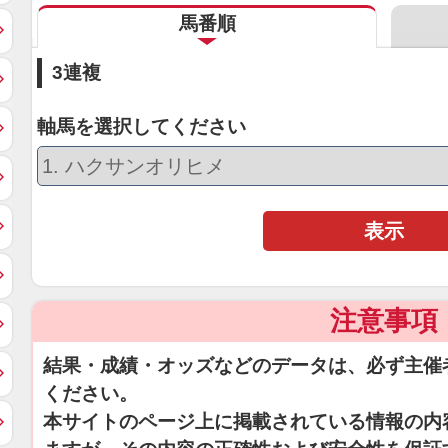
馬番順
3連複
軸馬を選択してください
表示
注意事項
結果・成績・オッズなどのデータは、必ず主催
ください。
本サイトのページ上に掲載されている情報の内