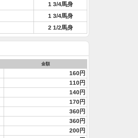
1 3/4馬身
1 3/4馬身
2 1/2馬身
金額
160円
110円
140円
170円
360円
360円
200円