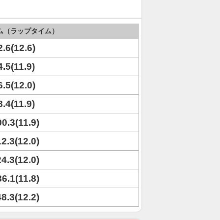
ム（ラップタイム）
2.6(12.6)
4.5(11.9)
6.5(12.0)
8.4(11.9)
00.3(11.9)
12.3(12.0)
24.3(12.0)
36.1(11.8)
48.3(12.2)