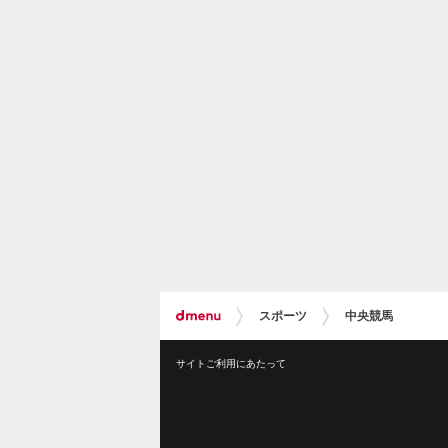
スポーツ
中央競馬
サイトご利用にあたって