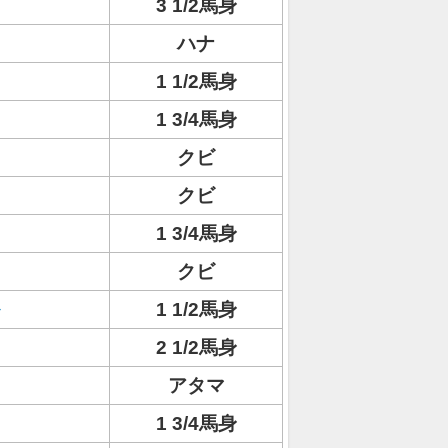
3 1/2馬身
ハナ
1 1/2馬身
1 3/4馬身
クビ
クビ
1 3/4馬身
クビ
1 1/2馬身
2 1/2馬身
アタマ
1 3/4馬身