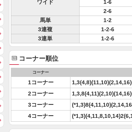
ワイド
1-6
2-6
馬単
1-2
3連複
1-2-6
3連単
1-2-6
コーナー順位
コーナー
1コーナー
1,3(4,8)(11,10)(2,14,16)
2コーナー
1,3,8(4,11)(2,10)(14,16
3コーナー
(*1,3)8(4,11,10)(2,14,1
4コーナー
(*1,3)(4,11,8,10,14)2(6