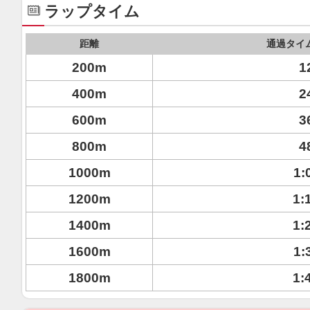
ラップタイム
距離
通過タイ
200m
1
400m
2
600m
3
800m
4
1000m
1:
1200m
1:
1400m
1:
1600m
1:
1800m
1: