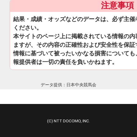
注意事項
結果・成績・オッズなどのデータは、必ず主催
ください。
本サイトのページ上に掲載されている情報の内
ますが、その内容の正確性および安全性を保証
情報に基づいて被ったいかなる損害についても
報提供者は一切の責任を負いかねます。
データ提供：日本中央競馬会
(C) NTT DOCOMO, INC.