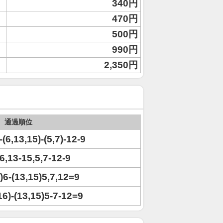
340円
470円
500円
990円
2,350円
通過順位
-(6,13,15)-(5,7)-12-9
)6,13-15,5,7-12-9
6)6-(13,15)5,7,12=9
,16)-(13,15)5-7-12=9