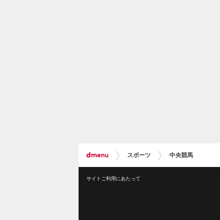
スポーツ
中央競馬
サイトご利用にあたって