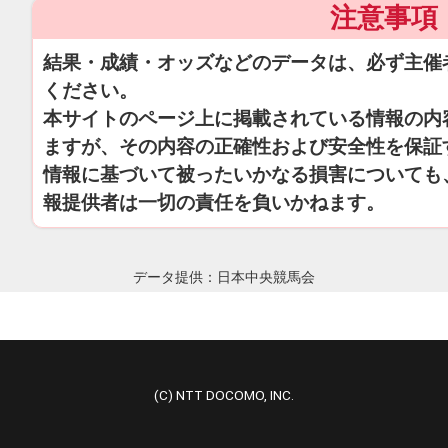
注意事項
結果・成績・オッズなどのデータは、必ず主催
ください。
本サイトのページ上に掲載されている情報の内
ますが、その内容の正確性および安全性を保証
情報に基づいて被ったいかなる損害についても
報提供者は一切の責任を負いかねます。
データ提供：日本中央競馬会
(C) NTT DOCOMO, INC.