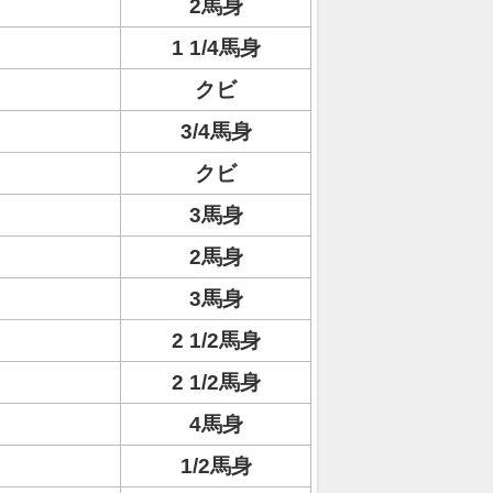
2馬身
1 1/4馬身
クビ
3/4馬身
クビ
3馬身
2馬身
3馬身
2 1/2馬身
2 1/2馬身
4馬身
1/2馬身