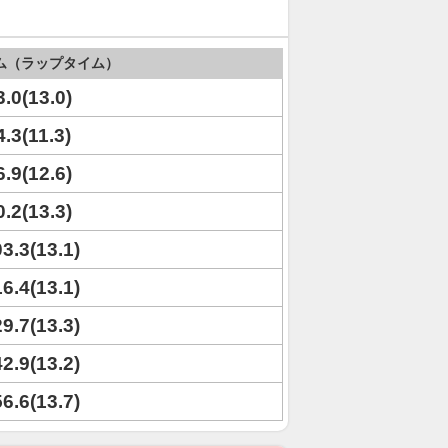
ム（ラップタイム）
3.0(13.0)
4.3(11.3)
6.9(12.6)
0.2(13.3)
03.3(13.1)
16.4(13.1)
29.7(13.3)
42.9(13.2)
56.6(13.7)