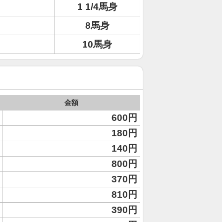
1 1/4馬身
8馬身
10馬身
金額
600円
180円
140円
800円
370円
810円
390円