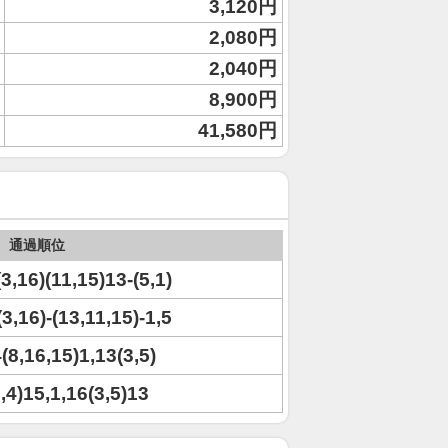
3,120円
2,080円
2,040円
8,900円
41,580円
通過順位
(3,16)(11,15)13-(5,1)
(3,16)-(13,11,15)-1,5
4(8,16,15)1,13(3,5)
8,4)15,1,16(3,5)13