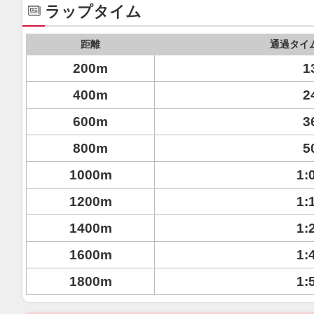
ラップタイム
距離
通過タイ
200m
1
400m
2
600m
3
800m
5
1000m
1:
1200m
1:
1400m
1:
1600m
1:
1800m
1: