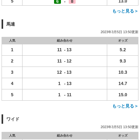
5
13.0
6
-
8
もっと見る＞
馬連
2023年3月5日 13:50更新
人気
組み合わせ
オッズ
1
11
-
13
5.2
2
11
-
12
9.3
3
12
-
13
10.3
4
1
-
13
14.7
5
1
-
11
15.0
もっと見る＞
ワイド
2023年3月5日 13:50更新
人気
組み合わせ
オッズ