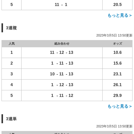
5
11
-
1
20.5
もっと見る＞
3連複
2023年3月5日 13:50更新
人気
組み合わせ
オッズ
1
11
-
12
-
13
10.6
2
1
-
11
-
13
15.6
3
10
-
11
-
13
23.1
4
1
-
12
-
13
26.1
5
1
-
11
-
12
29.9
もっと見る＞
3連単
2023年3月5日 13:50更新