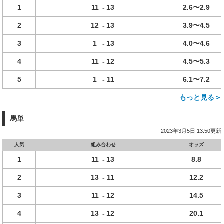
1
11
-
13
2.6〜2.9
2
12
-
13
3.9〜4.5
3
1
-
13
4.0〜4.6
4
11
-
12
4.5〜5.3
5
1
-
11
6.1〜7.2
もっと見る＞
馬単
2023年3月5日 13:50更新
人気
組み合わせ
オッズ
1
11
-
13
8.8
2
13
-
11
12.2
3
11
-
12
14.5
4
13
-
12
20.1