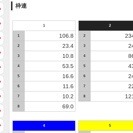
枠連
1
2
106.8
23
1
2
23.4
2
2
3
10.8
8
3
4
53.5
4
4
5
16.6
2
5
6
11.6
2
6
7
10.2
12
7
8
69.0
8
4
5