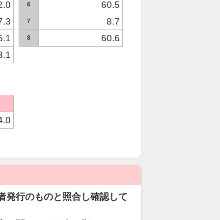
2.0
60.5
6
7.3
8.7
7
5.1
60.6
8
3.1
4.0
者発行のものと照合し確認して