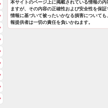
本サイトのページ上に掲載されている情報の内
ますが、その内容の正確性および安全性を保証
情報に基づいて被ったいかなる損害についても
報提供者は一切の責任を負いかねます。