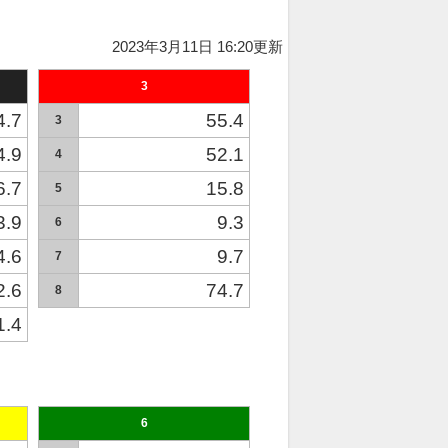
2023年3月11日 16:20更新
3
4.7
55.4
3
4.9
52.1
4
6.7
15.8
5
3.9
9.3
6
4.6
9.7
7
2.6
74.7
8
1.4
6