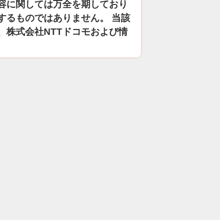
容に関しては万全を期しており
するものではありません。 当該
、株式会社NTTドコモおよび情