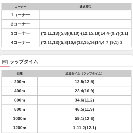
コーナー
通過順位
1コーナー
2コーナー
3コーナー
(*2,11,13)(5,8)(6,10)-(12,15,16)14,4-(9,7)(3,1)
4コーナー
(*2,11,13)(5,8)10,6(12,15,16)14,4-7-(9,1)-3
ラップタイム
距離
通過タイム（ラップタイム）
200m
12.5(12.5)
400m
23.4(10.9)
600m
34.6(11.2)
800m
46.5(11.9)
1000m
59.1(12.6)
1200m
1:11.2(12.1)