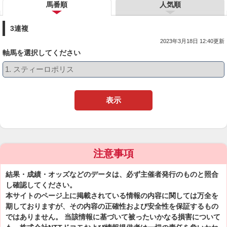
馬番順
人気順
3連複
2023年3月18日 12:40更新
軸馬を選択してください
表示
注意事項
結果・成績・オッズなどのデータは、必ず主催者発行のものと照合
し確認してください。
本サイトのページ上に掲載されている情報の内容に関しては万全を
期しておりますが、その内容の正確性および安全性を保証するもの
ではありません。 当該情報に基づいて被ったいかなる損害について