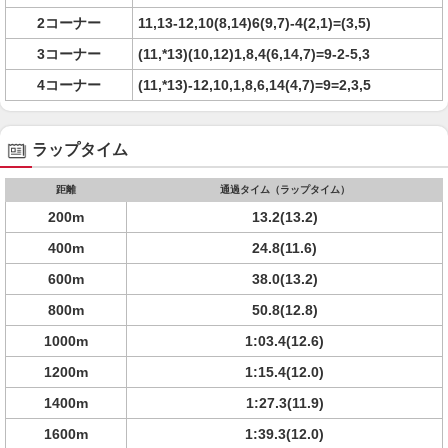
2コーナー
11,13-12,10(8,14)6(9,7)-4(2,1)=(3,5)
3コーナー
(11,*13)(10,12)1,8,4(6,14,7)=9-2-5,3
4コーナー
(11,*13)-12,10,1,8,6,14(4,7)=9=2,3,5
ラップタイム
距離
通過タイム（ラップタイム）
200m
13.2(13.2)
400m
24.8(11.6)
600m
38.0(13.2)
800m
50.8(12.8)
1000m
1:03.4(12.6)
1200m
1:15.4(12.0)
1400m
1:27.3(11.9)
1600m
1:39.3(12.0)