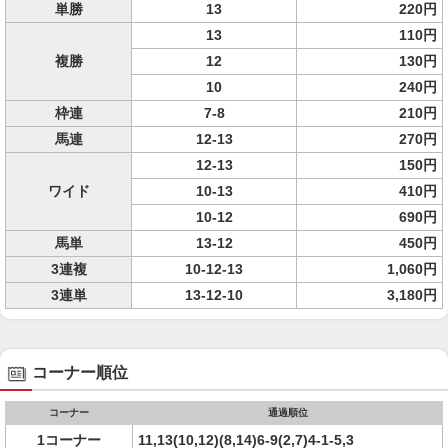
単勝
13
220円
13
110円
複勝
12
130円
10
240円
枠連
7-8
210円
馬連
12-13
270円
12-13
150円
ワイド
10-13
410円
10-12
690円
馬単
13-12
450円
3連複
10-12-13
1,060円
3連単
13-12-10
3,180円
コーナー順位
コーナー
通過順位
1コーナー
11,13(10,12)(8,14)6-9(2,7)4-1-5,3