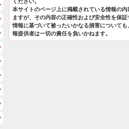
ください。
本サイトのページ上に掲載されている情報の内
ますが、その内容の正確性および安全性を保証
情報に基づいて被ったいかなる損害についても
報提供者は一切の責任を負いかねます。