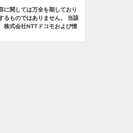
容に関しては万全を期しており
するものではありません。 当該
、株式会社NTTドコモおよび情