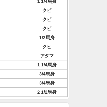
1 1/4馬身
クビ
クビ
クビ
1/2馬身
クビ
アタマ
1 1/4馬身
3/4馬身
3/4馬身
2 1/2馬身