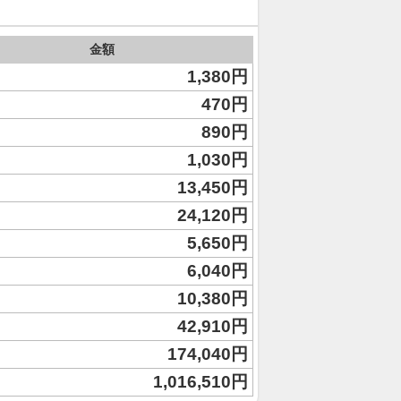
金額
1,380円
470円
890円
1,030円
13,450円
24,120円
5,650円
6,040円
10,380円
42,910円
174,040円
1,016,510円