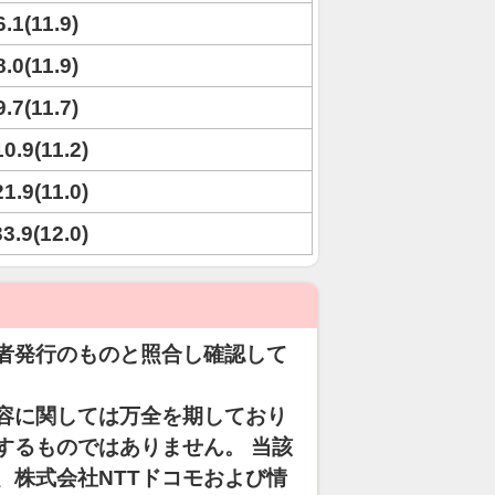
6.1(11.9)
8.0(11.9)
9.7(11.7)
10.9(11.2)
21.9(11.0)
33.9(12.0)
者発行のものと照合し確認して
容に関しては万全を期しており
するものではありません。 当該
、株式会社NTTドコモおよび情