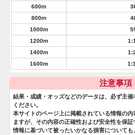
600m
3
800m
4
1000m
5
1200m
1:
1400m
1:
1600m
1:
注意事項
結果・成績・オッズなどのデータは、必ず主催
ください。
本サイトのページ上に掲載されている情報の内
ますが、その内容の正確性および安全性を保証
情報に基づいて被ったいかなる損害についても