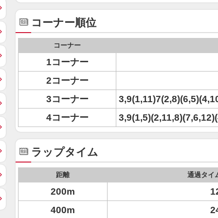
コーナー順位
コーナー
1コーナー
2コーナー
3コーナー
3,9(1,11)7(2,8)(6,5)(4,1
4コーナー
3,9(1,5)(2,11,8)(7,6,12)
ラップタイム
距離
通過タイ
200m
1
400m
2