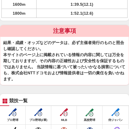
1600m
1:39.5(12.1)
1800m
1:52.1(12.6)
注意事項
結果・成績・オッズなどのデータは、必ず主催者発行のものと照合
し確認してください。
本サイトのページ上に掲載されている情報の内容に関しては万全を
期しておりますが、その内容の正確性および安全性を保証するもの
ではありません。 当該情報に基づいて被ったいかなる損害について
も、株式会社NTTドコモおよび情報提供者は一切の責任を負いかね
ます。
競技一覧
プロ野球
プロ野球(2軍)
MLB
高校野球
侍ジャパン