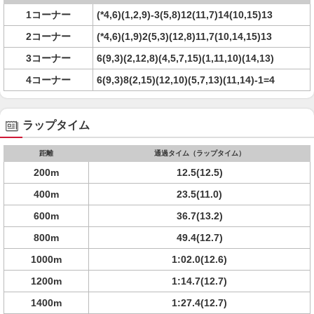
1コーナー
(*4,6)(1,2,9)-3(5,8)12(11,7)14(10,15)13
2コーナー
(*4,6)(1,9)2(5,3)(12,8)11,7(10,14,15)13
3コーナー
6(9,3)(2,12,8)(4,5,7,15)(1,11,10)(14,13)
4コーナー
6(9,3)8(2,15)(12,10)(5,7,13)(11,14)-1=4
ラップタイム
距離
通過タイム（ラップタイム）
200m
12.5(12.5)
400m
23.5(11.0)
600m
36.7(13.2)
800m
49.4(12.7)
1000m
1:02.0(12.6)
1200m
1:14.7(12.7)
1400m
1:27.4(12.7)