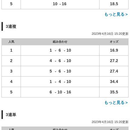
5
10
-
16
18.5
もっと見る＞
3連複
2023年4月16日 15:20更新
人気
組み合わせ
オッズ
1
1
-
6
-
10
16.9
2
4
-
6
-
10
27.2
3
5
-
6
-
10
27.4
4
1
-
4
-
10
34.4
5
6
-
10
-
16
35.5
もっと見る＞
3連単
2023年4月16日 15:20更新
人気
組み合わせ
オッズ