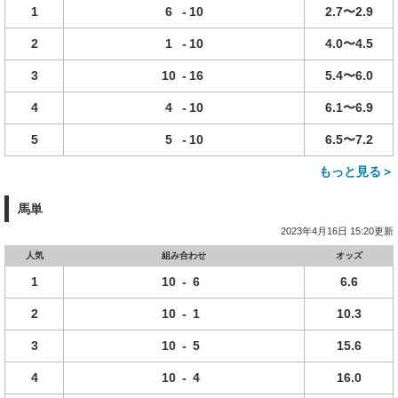
1
6
-
10
2.7〜2.9
2
1
-
10
4.0〜4.5
3
10
-
16
5.4〜6.0
4
4
-
10
6.1〜6.9
5
5
-
10
6.5〜7.2
もっと見る＞
馬単
2023年4月16日 15:20更新
人気
組み合わせ
オッズ
1
10
-
6
6.6
2
10
-
1
10.3
3
10
-
5
15.6
4
10
-
4
16.0