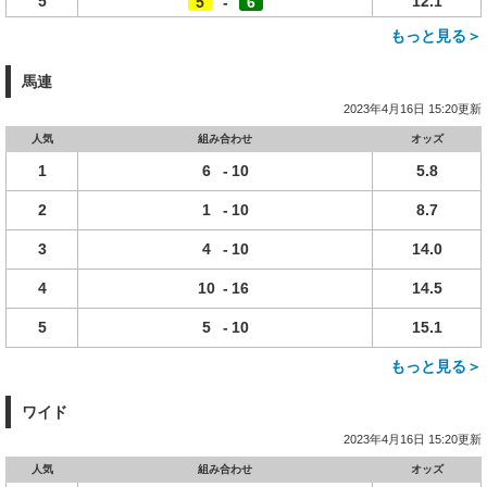
5
12.1
5
-
6
もっと見る＞
馬連
2023年4月16日 15:20更新
人気
組み合わせ
オッズ
1
6
-
10
5.8
2
1
-
10
8.7
3
4
-
10
14.0
4
10
-
16
14.5
5
5
-
10
15.1
もっと見る＞
ワイド
2023年4月16日 15:20更新
人気
組み合わせ
オッズ