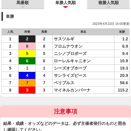
馬番順
単勝人気順
複勝人気順
単勝
2023年4月22日 15:00更新
人気
枠番
馬番
馬名
単勝
1
2
2
サスツルギ
1.2
2
8
8
フロムナウオン
6.9
3
5
5
ニシノプロポーズ
9.4
4
6
6
ローレルキャニオン
10.9
5
1
1
シーズオブホープ
19.3
6
4
4
サンライズピース
20.9
7
7
7
ペリプルス
58.6
8
3
3
マイネルカンパーナ
115.2
注意事項
結果・成績・オッズなどのデータは、必ず主催者発行のものと照合
し確認してください。