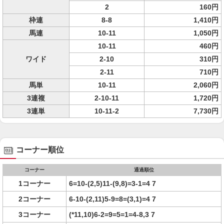
2
160円
枠連
8-8
1,410円
馬連
10-11
1,050円
10-11
460円
ワイド
2-10
310円
2-11
710円
馬単
10-11
2,060円
3連複
2-10-11
1,720円
3連単
10-11-2
7,730円
コーナー順位
コーナー
通過順位
1コーナー
6=10-(2,5)11-(9,8)=3-1=4 7
2コーナー
6-10-(2,11)5-9=8=(3,1)=4 7
3コーナー
(*11,10)6-2=9=5=1=4-8,3 7