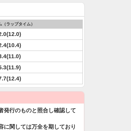
ム（ラップタイム）
2.0(12.0)
2.4(10.4)
3.4(11.0)
5.3(11.9)
7.7(12.4)
者発行のものと照合し確認して
容に関しては万全を期しており