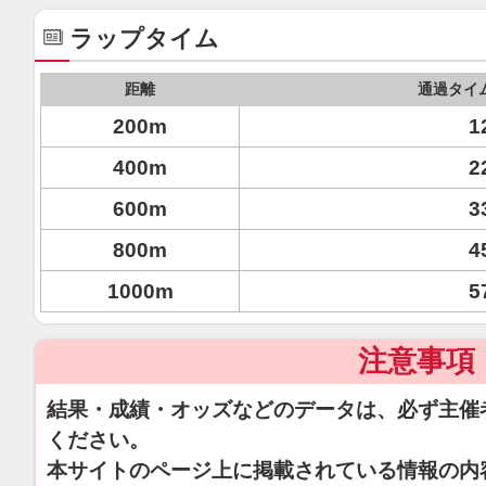
ラップタイム
距離
通過タイ
200m
1
400m
2
600m
3
800m
4
1000m
5
注意事項
結果・成績・オッズなどのデータは、必ず主催
ください。
本サイトのページ上に掲載されている情報の内