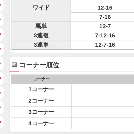
ワイド
12-16
7-16
馬単
12-7
3連複
7-12-16
3連単
12-7-16
コーナー順位
コーナー
1コーナー
2コーナー
3コーナー
4コーナー