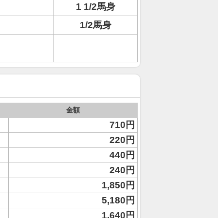
1 1/2馬身
1/2馬身
金額
710円
220円
440円
240円
1,850円
5,180円
1,640円