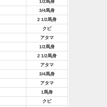
1/2馬身
3/4馬身
2 1/2馬身
クビ
アタマ
1/2馬身
2 1/2馬身
アタマ
3/4馬身
アタマ
1馬身
クビ