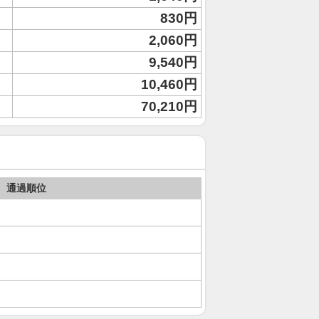
830円
2,060円
9,540円
10,460円
70,210円
通過順位