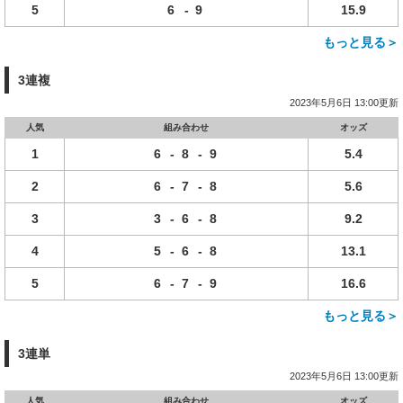
5
6
-
9
15.9
もっと見る＞
3連複
2023年5月6日 13:00更新
人気
組み合わせ
オッズ
1
6
-
8
-
9
5.4
2
6
-
7
-
8
5.6
3
3
-
6
-
8
9.2
4
5
-
6
-
8
13.1
5
6
-
7
-
9
16.6
もっと見る＞
3連単
2023年5月6日 13:00更新
人気
組み合わせ
オッズ