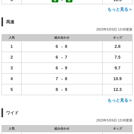
6
-
6
もっと見る＞
馬連
2023年5月6日 13:00更新
人気
組み合わせ
オッズ
1
6
-
8
2.8
2
6
-
7
7.5
3
6
-
9
9.7
4
7
-
8
10.9
5
8
-
9
12.3
もっと見る＞
ワイド
2023年5月6日 13:00更新
人気
組み合わせ
オッズ