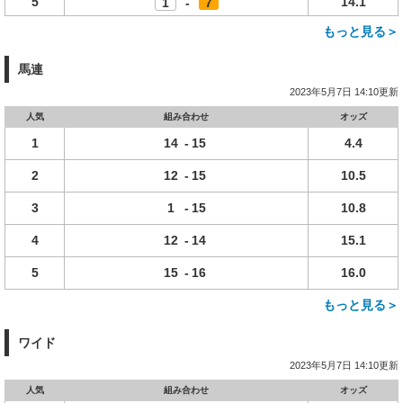
5
14.1
1
-
7
もっと見る＞
馬連
2023年5月7日 14:10更新
人気
組み合わせ
オッズ
1
14
-
15
4.4
2
12
-
15
10.5
3
1
-
15
10.8
4
12
-
14
15.1
5
15
-
16
16.0
もっと見る＞
ワイド
2023年5月7日 14:10更新
人気
組み合わせ
オッズ