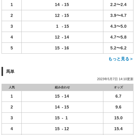
1
14
-
15
2.2〜2.4
2
12
-
15
3.9〜4.7
3
1
-
15
4.3〜5.0
4
12
-
14
4.7〜5.8
5
15
-
16
5.2〜6.2
もっと見る＞
馬単
2023年5月7日 14:10更新
人気
組み合わせ
オッズ
1
15
-
14
6.7
2
14
-
15
9.6
3
15
-
1
15.0
4
15
-
12
15.4