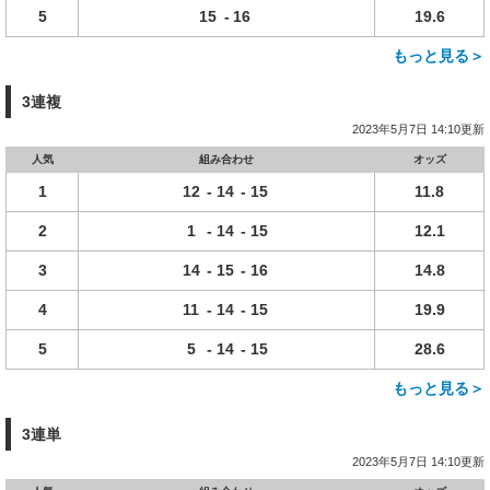
5
15
-
16
19.6
もっと見る＞
3連複
2023年5月7日 14:10更新
人気
組み合わせ
オッズ
1
12
-
14
-
15
11.8
2
1
-
14
-
15
12.1
3
14
-
15
-
16
14.8
4
11
-
14
-
15
19.9
5
5
-
14
-
15
28.6
もっと見る＞
3連単
2023年5月7日 14:10更新