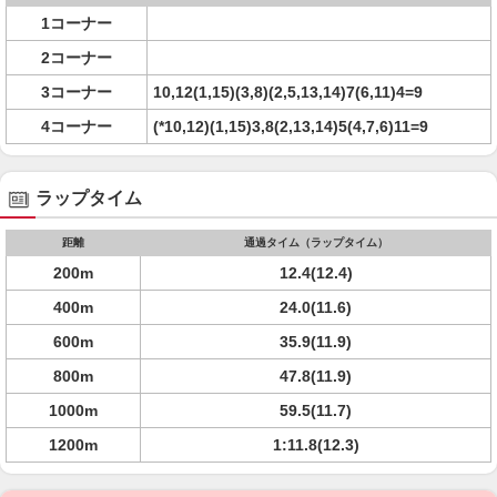
1コーナー
2コーナー
3コーナー
10,12(1,15)(3,8)(2,5,13,14)7(6,11)4=9
4コーナー
(*10,12)(1,15)3,8(2,13,14)5(4,7,6)11=9
ラップタイム
距離
通過タイム（ラップタイム）
200m
12.4(12.4)
400m
24.0(11.6)
600m
35.9(11.9)
800m
47.8(11.9)
1000m
59.5(11.7)
1200m
1:11.8(12.3)