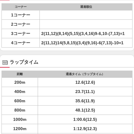
コーナー
通過順位
1コーナー
2コーナー
3コーナー
2(11,12)(8,14)(5,15)(3,4,16)9-6,10-(7,13)=1
4コーナー
2(11,12)14(5,8,15)(3,4)(9,16)-6(7,13)-10=1
ラップタイム
距離
通過タイム（ラップタイム）
200m
12.6(12.6)
400m
23.7(11.1)
600m
35.6(11.9)
800m
48.1(12.5)
1000m
1:00.6(12.5)
1200m
1:12.9(12.3)