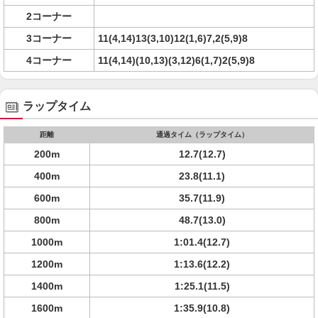
2コーナー
3コーナー
11(4,14)13(3,10)12(1,6)7,2(5,9)8
4コーナー
11(4,14)(10,13)(3,12)6(1,7)2(5,9)8
ラップタイム
距離
通過タイム（ラップタイム）
200m
12.7(12.7)
400m
23.8(11.1)
600m
35.7(11.9)
800m
48.7(13.0)
1000m
1:01.4(12.7)
1200m
1:13.6(12.2)
1400m
1:25.1(11.5)
1600m
1:35.9(10.8)