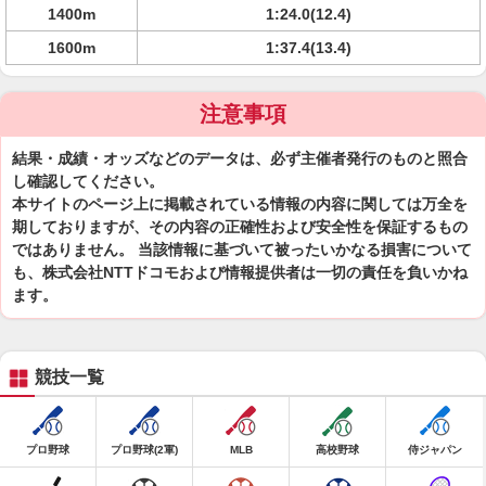
1400m
1:24.0(12.4)
1600m
1:37.4(13.4)
注意事項
結果・成績・オッズなどのデータは、必ず主催者発行のものと照合
し確認してください。
本サイトのページ上に掲載されている情報の内容に関しては万全を
期しておりますが、その内容の正確性および安全性を保証するもの
ではありません。 当該情報に基づいて被ったいかなる損害について
も、株式会社NTTドコモおよび情報提供者は一切の責任を負いかね
ます。
競技一覧
プロ野球
プロ野球(2軍)
MLB
高校野球
侍ジャパン