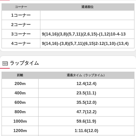
コーナー
通過順位
1コーナー
2コーナー
3コーナー
9(14,16)(3,8)(5,7,11)(2,6,15)-(1,12)10-4-13
4コーナー
9(14,16)-(3,8)(5,7,11)(6,15)2-12(1,10)-(13,4)
ラップタイム
距離
通過タイム（ラップタイム）
200m
12.4(12.4)
400m
23.5(11.1)
600m
35.5(12.0)
800m
47.7(12.2)
1000m
59.6(11.9)
1200m
1:11.6(12.0)