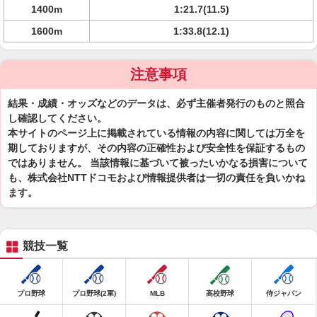
1400m
1:21.7(11.5)
1600m
1:33.8(12.1)
注意事項
結果・成績・オッズなどのデータは、必ず主催者発行のものと照合
し確認してください。
本サイトのページ上に掲載されている情報の内容に関しては万全を
期しておりますが、その内容の正確性および安全性を保証するもの
ではありません。 当該情報に基づいて被ったいかなる損害について
も、株式会社NTTドコモおよび情報提供者は一切の責任を負いかね
ます。
競技一覧
プロ野球
プロ野球(2軍)
MLB
高校野球
侍ジャパン