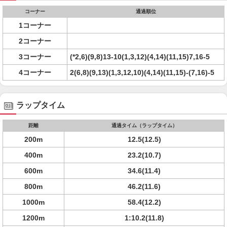
コーナー
通過順位
1コーナー
2コーナー
3コーナー
(*2,6)(9,8)13-10(1,3,12)(4,14)(11,15)7,16-5
4コーナー
2(6,8)(9,13)(1,3,12,10)(4,14)(11,15)-(7,16)-5
ラップタイム
距離
通過タイム（ラップタイム）
200m
12.5(12.5)
400m
23.2(10.7)
600m
34.6(11.4)
800m
46.2(11.6)
1000m
58.4(12.2)
1200m
1:10.2(11.8)