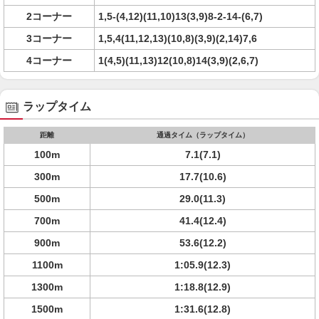
2コーナー
1,5-(4,12)(11,10)13(3,9)8-2-14-(6,7)
3コーナー
1,5,4(11,12,13)(10,8)(3,9)(2,14)7,6
4コーナー
1(4,5)(11,13)12(10,8)14(3,9)(2,6,7)
ラップタイム
距離
通過タイム（ラップタイム）
100m
7.1(7.1)
300m
17.7(10.6)
500m
29.0(11.3)
700m
41.4(12.4)
900m
53.6(12.2)
1100m
1:05.9(12.3)
1300m
1:18.8(12.9)
1500m
1:31.6(12.8)