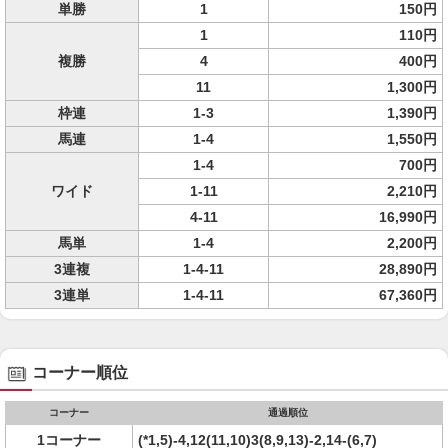
単勝
1
150円
1
110円
複勝
4
400円
11
1,300円
枠連
1-3
1,390円
馬連
1-4
1,550円
1-4
700円
ワイド
1-11
2,210円
4-11
16,990円
馬単
1-4
2,200円
3連複
1-4-11
28,890円
3連単
1-4-11
67,360円
コーナー順位
コーナー
通過順位
1コーナー
(*1,5)-4,12(11,10)3(8,9,13)-2,14-(6,7)